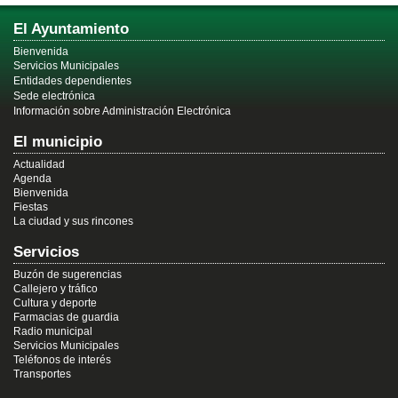
El Ayuntamiento
Bienvenida
Servicios Municipales
Entidades dependientes
Sede electrónica
Información sobre Administración Electrónica
El municipio
Actualidad
Agenda
Bienvenida
Fiestas
La ciudad y sus rincones
Servicios
Buzón de sugerencias
Callejero y tráfico
Cultura y deporte
Farmacias de guardia
Radio municipal
Servicios Municipales
Teléfonos de interés
Transportes