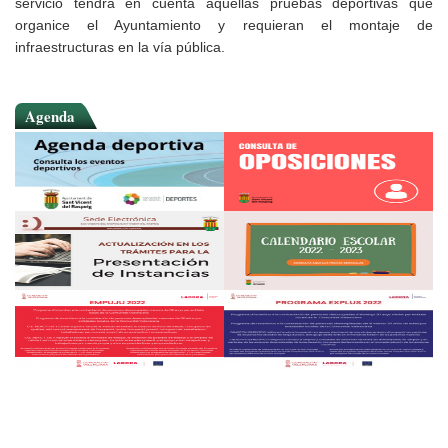
servicio tendrá en cuenta aquellas pruebas deportivas que
organice el Ayuntamiento y requieran el montaje de
infraestructuras en la vía pública.
Agenda