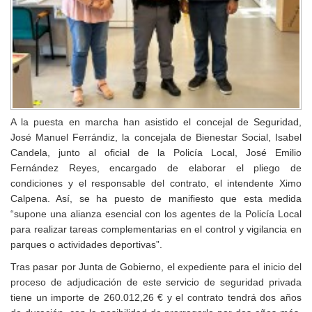
A la puesta en marcha han asistido el concejal de Seguridad,
José Manuel Ferrándiz, la concejala de Bienestar Social, Isabel
Candela, junto al oficial de la Policía Local, José Emilio
Fernández Reyes, encargado de elaborar el pliego de
condiciones y el responsable del contrato, el intendente Ximo
Calpena. Así, se ha puesto de manifiesto que esta medida
“supone una alianza esencial con los agentes de la Policía Local
para realizar tareas complementarias en el control y vigilancia en
parques o actividades deportivas”.
Tras pasar por Junta de Gobierno, el expediente para el inicio del
proceso de adjudicación de este servicio de seguridad privada
tiene un importe de 260.012,26 € y el contrato tendrá dos años