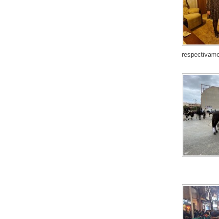
respectivamen