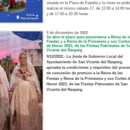
situada en la Plaza de España y la visita se podr
realizar el mismo sábado 17, de 12:00 a 14:00 ho
y de 17:00 a 20:30 horas.
9 de diciembre de 2022
Se abre el plazo para presentarse a Reina de l
Fiestas y a Reina de la Primavera y sus Cortes
de Honor 2023, de las Fiestas Patronales de S
Vicente del Raspeig
9/12/2022.- La Junta de Gobierno Local del
Ayuntamiento de San Vicente del Raspeig,
aprueba la condiciones y requisitos del proce
de concesión de premios a la Reina de las
Fiestas y Reina de la Primavera y sus Cortes 
Honor 2023, de las Fiestas Patronales de San
Vicente del Raspeig.