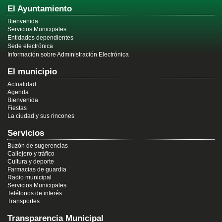
El Ayuntamiento
Bienvenida
Servicios Municipales
Entidades dependientes
Sede electrónica
Información sobre Administración Electrónica
El municipio
Actualidad
Agenda
Bienvenida
Fiestas
La ciudad y sus rincones
Servicios
Buzón de sugerencias
Callejero y tráfico
Cultura y deporte
Farmacias de guardia
Radio municipal
Servicios Municipales
Teléfonos de interés
Transportes
Transparencia Municipal