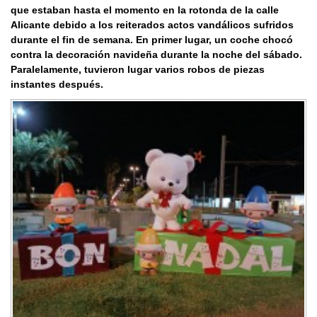
que estaban hasta el momento en la rotonda de la calle
Alicante debido a los reiterados actos vandálicos sufridos
durante el fin de semana. En primer lugar, un coche chocó
contra la decoración navideña durante la noche del sábado.
Paralelamente, tuvieron lugar varios robos de piezas
instantes después.