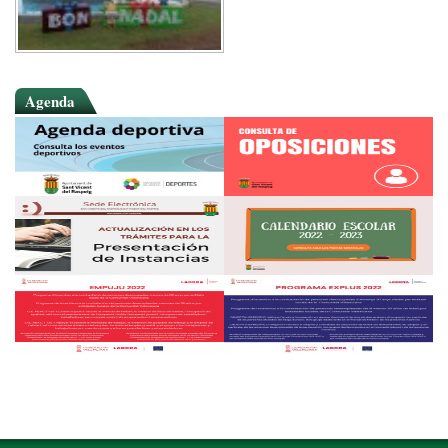
Agenda