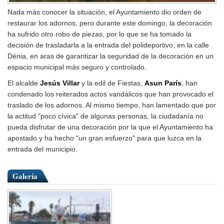
Nada más conocer la situación, el Ayuntamiento dio orden de
restaurar los adornos, pero durante este domingo, la decoración
ha sufrido otro robo de piezas, por lo que se ha tomado la
decisión de trasladarla a la entrada del polideportivo, en la calle
Dénia, en aras de garantizar la seguridad de la decoración en un
espacio municipal más seguro y controlado.
El alcalde
Jesús Villar
y la edil de Fiestas,
Asun París
, han
condenado los reiterados actos vandálicos que han provocado el
traslado de los adornos. Al mismo tiempo, han lamentado que por
la actitud "poco cívica" de algunas personas, la ciudadanía no
pueda disfrutar de una decoración por la que el Ayuntamiento ha
apostado y ha hecho "un gran esfuerzo" para que luzca en la
entrada del municipio.
Galería